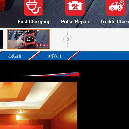
在线留言
联系我们