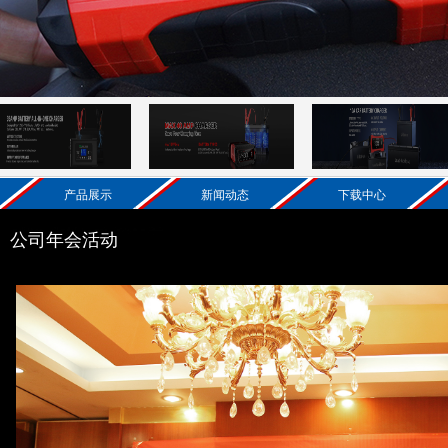
产品展示
新闻动态
下载中心
公司年会活动