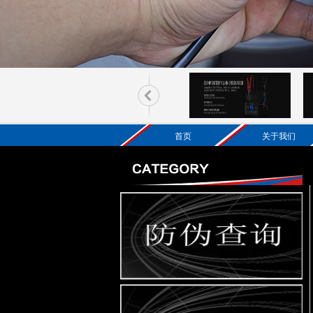
首页
关于我们